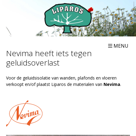
MENU
Nevima heeft iets tegen
geluidsoverlast
Voor de geluidsisolatie van wanden, plafonds en vloeren
verkoopt en/of plaatst Liparos de materialen van
Nevima
.