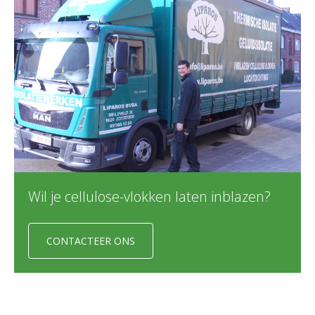
Wil je cellulose-vlokken laten inblazen?
CONTACTEER ONS