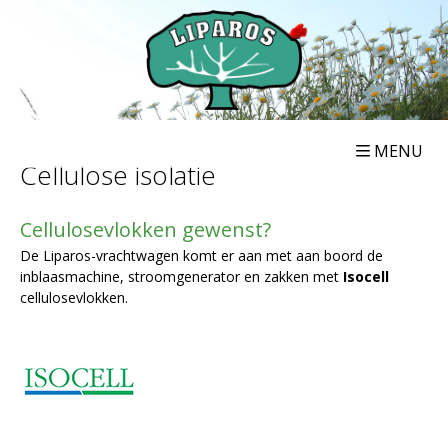
MENU
Cellulose isolatie
Cellulosevlokken gewenst?
De Liparos-vrachtwagen komt er aan met aan boord de
inblaasmachine, stroomgenerator en zakken met
Isocell
cellulosevlokken.